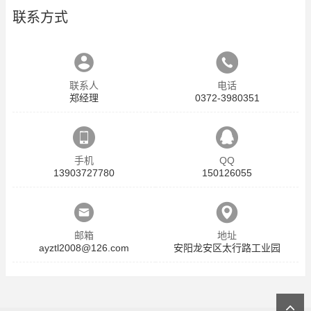
联系方式
联系人
电话
郑经理
0372-3980351
手机
QQ
13903727780
150126055
邮箱
地址
ayztl2008@126.com
安阳龙安区太行路工业园