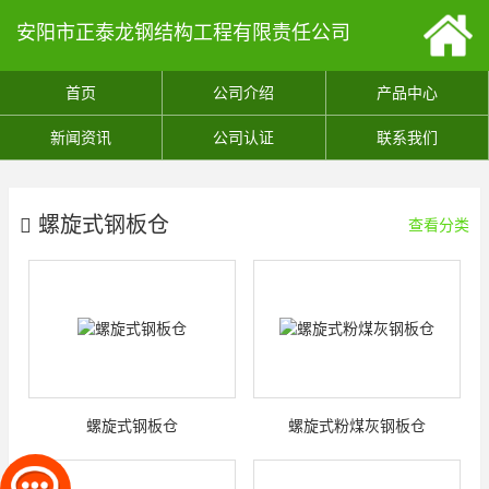
安阳市正泰龙钢结构工程有限责任公司
首页
公司介绍
产品中心
新闻资讯
公司认证
联系我们
螺旋式钢板仓
查看分类
螺旋式钢板仓
螺旋式粉煤灰钢板仓