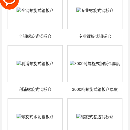
全钢螺旋式钢板仓
专业螺旋式钢板仓
利浦螺旋式钢板仓
3000吨螺旋式钢板仓厚度