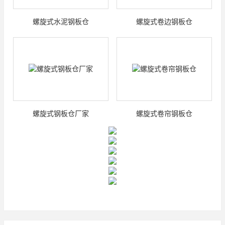
螺旋式水泥钢板仓
螺旋式卷边钢板仓
螺旋式钢板仓厂家
螺旋式卷帘钢板仓