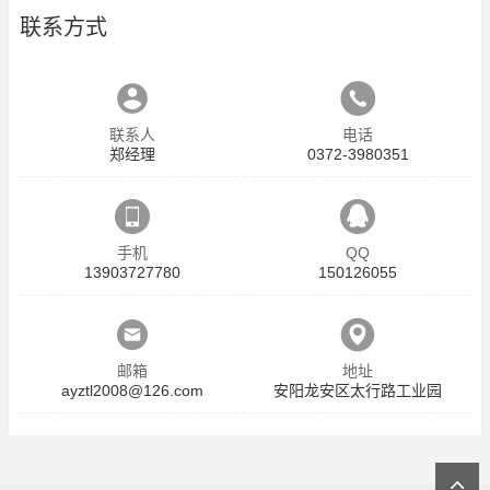
联系方式
联系人
电话
郑经理
0372-3980351
手机
QQ
13903727780
150126055
邮箱
地址
ayztl2008@126.com
安阳龙安区太行路工业园