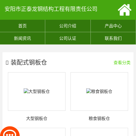
安阳市正泰龙钢结构工程有限责任公司
首页
公司介绍
产品中心
新闻资讯
公司认证
联系我们
装配式钢板仓
查看分类
大型钢板仓
粮食钢板仓