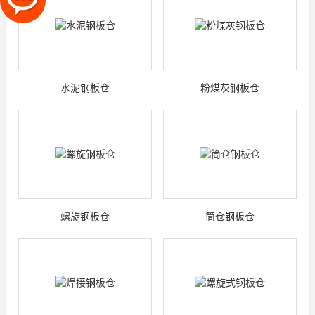
水泥钢板仓
粉煤灰钢板仓
螺旋钢板仓
筒仓钢板仓