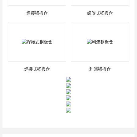
焊接钢板仓
螺旋式钢板仓
焊接式钢板仓
利浦钢板仓